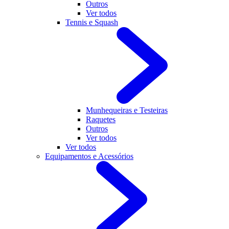
Outros
Ver todos
Tennis e Squash
Munhequeiras e Testeiras
Raquetes
Outros
Ver todos
Ver todos
Equipamentos e Acessórios