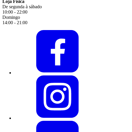
Loja Física
De segunda à sábado
10:00 - 22:00
Domingo
14:00 - 21:00