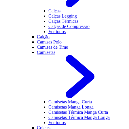
Calças
Calças Legging
Calças Térmicas
Calças de Compressão
Ver todos
Calção
Camisas Polo
Camisas de Time
Camisetas
Camisetas Manga Curta
Camisetas Manga Longa
Camisetas Térmica Manga Curta
Camisetas Térmica Manga Longa
Ver todos
Coletes