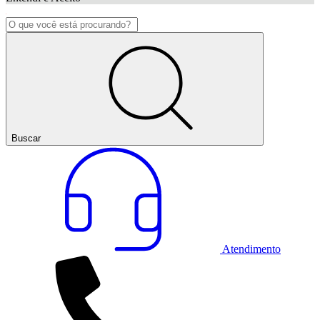
Buscar
Atendimento