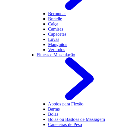
Bermudas
Bretelle
Calça
Camisas
Capacetes
Luvas
Manguitos
Ver todos
Fitness e Musculação
Apoios para Flexão
Barras
Bolas
Bolas ou Bastões de Massagem
Caneleiras de Peso