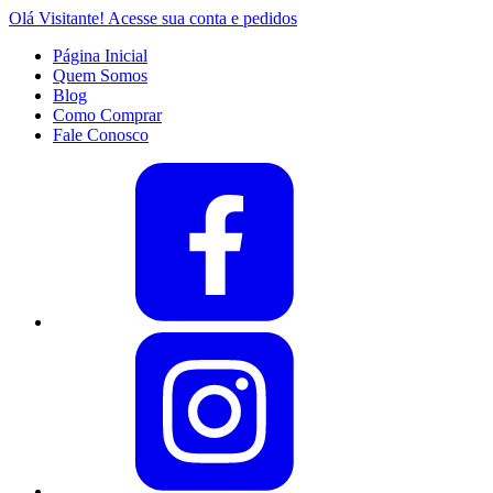
Olá Visitante!
Acesse sua conta e pedidos
Página Inicial
Quem Somos
Blog
Como Comprar
Fale Conosco