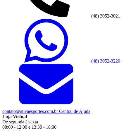
(48) 3052-3021
(48) 3052-3220
contato@ativaesportes.com.br
Central de Ajuda
Loja Virtual
De segunda à sexta
08:00 - 12:00 e 13:30 - 18:00