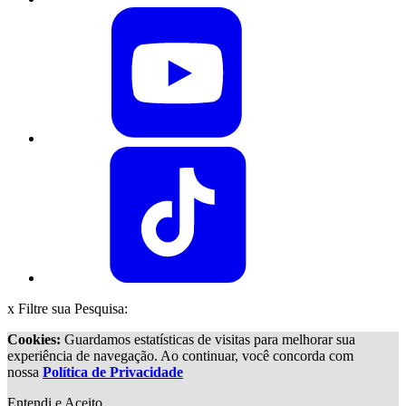
x
Filtre sua Pesquisa:
Cookies:
Guardamos estatísticas de visitas para melhorar sua
experiência de navegação. Ao continuar, você concorda com
nossa
Política de Privacidade
Entendi e Aceito