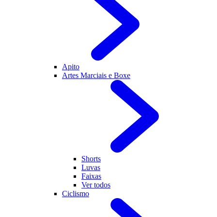
Apito
Artes Marciais e Boxe
Shorts
Luvas
Faixas
Ver todos
Ciclismo