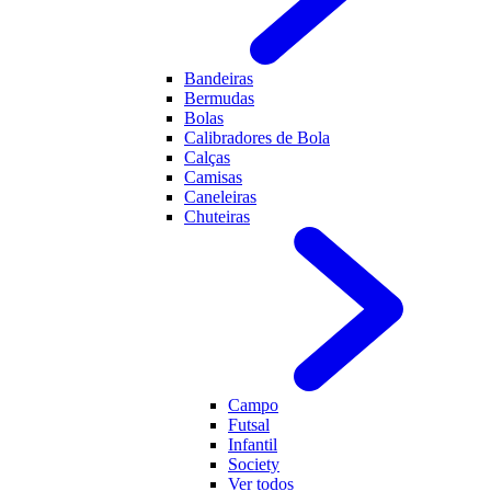
Bandeiras
Bermudas
Bolas
Calibradores de Bola
Calças
Camisas
Caneleiras
Chuteiras
Campo
Futsal
Infantil
Society
Ver todos