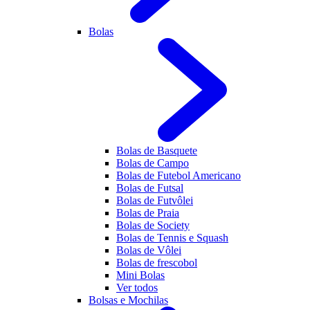
Bolas
Bolas de Basquete
Bolas de Campo
Bolas de Futebol Americano
Bolas de Futsal
Bolas de Futvôlei
Bolas de Praia
Bolas de Society
Bolas de Tennis e Squash
Bolas de Vôlei
Bolas de frescobol
Mini Bolas
Ver todos
Bolsas e Mochilas