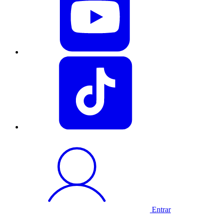
Entrar