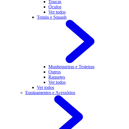
Toucas
Óculos
Ver todos
Tennis e Squash
Munhequeiras e Testeiras
Outros
Raquetes
Ver todos
Ver todos
Equipamentos e Acessórios