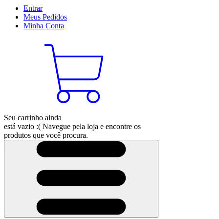
Entrar
Meus
Pedidos
Minha
Conta
Seu carrinho ainda
está vazio :(
Navegue pela loja e encontre os
produtos que você procura.