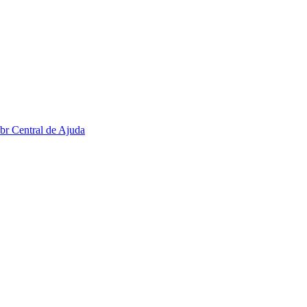
.br
Central de Ajuda