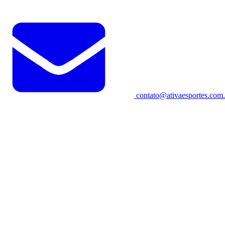
contato@ativaesportes.com