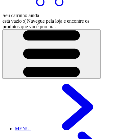
Seu carrinho ainda
está vazio :(
Navegue pela loja e encontre os
produtos que você procura.
MENU