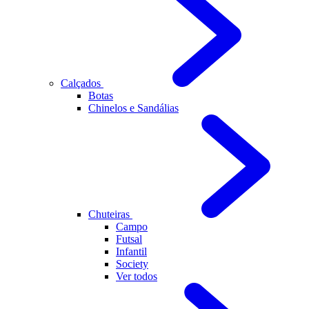
Calçados
Botas
Chinelos e Sandálias
Chuteiras
Campo
Futsal
Infantil
Society
Ver todos