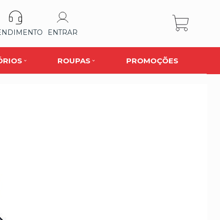
ENDIMENTO
ENTRAR
ÓRIOS
ROUPAS
PROMOÇÕES