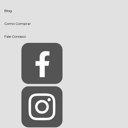
Blog
Como Comprar
Fale Conosco