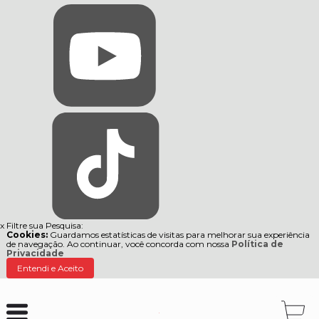
x
Filtre sua Pesquisa:
Cookies:
Guardamos estatísticas de visitas para melhorar sua experiência
de navegação. Ao continuar, você concorda com nossa
Política de
Privacidade
Entendi e Aceito