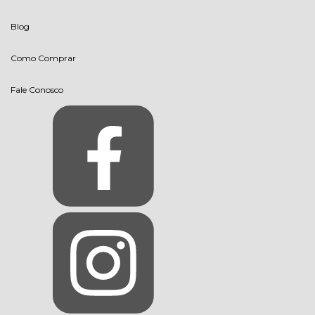
Blog
Como Comprar
Fale Conosco