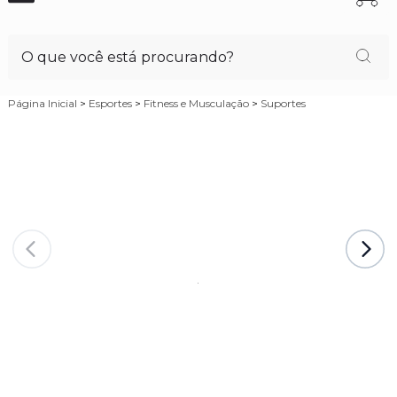
Página Inicial
>
Esportes
>
Fitness e Musculação
>
Suportes