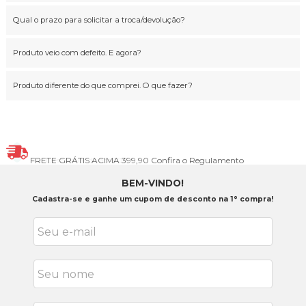
Qual o prazo para solicitar a troca/devolução?
Produto veio com defeito. E agora?
Produto diferente do que comprei. O que fazer?
FRETE GRÁTIS ACIMA 399,90
Confira o Regulamento
BEM-VINDO!
Cadastra-se e ganhe um cupom de desconto na 1° compra!