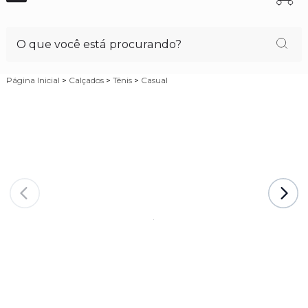
Página Inicial
>
Calçados
>
Tênis
>
Casual