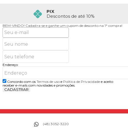
PIX
Descontos de até 10%
BEM-VINDO!
Cadastra-se e ganhe um cupom de desconto na 1° compra!
Endereço:
Concordo com os
Termos de uso
e
Politica de Privacidade
e aceito
receber e-mails com novidades e promoções.
CADASTRAR
(48) 3052-3220