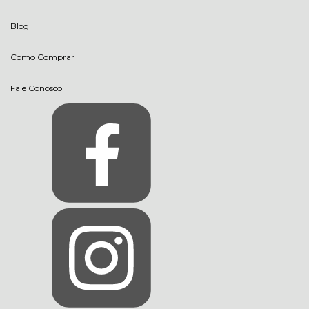
Blog
Como Comprar
Fale Conosco