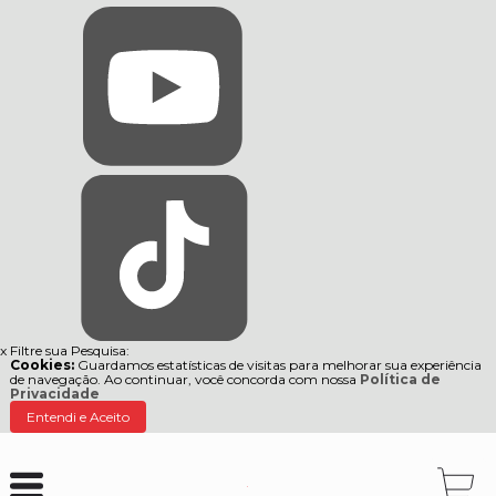
x
Filtre sua Pesquisa:
Cookies:
Guardamos estatísticas de visitas para melhorar sua experiência
de navegação. Ao continuar, você concorda com nossa
Política de
Privacidade
Entendi e Aceito