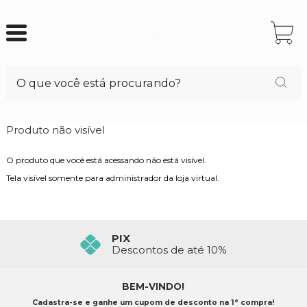
Produto não visível
O produto que você está acessando não está visível.
Tela visível somente para administrador da loja virtual.
PIX
Descontos de até 10%
BEM-VINDO!
Cadastra-se e ganhe um cupom de desconto na 1° compra!