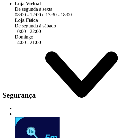
Loja Virtual
De segunda à sexta
08:00 - 12:00 e 13:30 - 18:00
Loja Física
De segunda à sábado
10:00 - 22:00
Domingo
14:00 - 21:00
Segurança