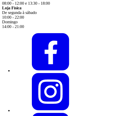
08:00 - 12:00 e 13:30 - 18:00
Loja Física
De segunda à sábado
10:00 - 22:00
Domingo
14:00 - 21:00