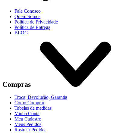
Fale Conosco
Quem Somos
Política de Privacidade
Política de Entrega
BLOG
Compras
Troca, Devolução, Garantia
Como Comprar
Tabelas de medidas
Minha Conta
Meu Cadastro
Meus Pedidos
Rastrear Pedido