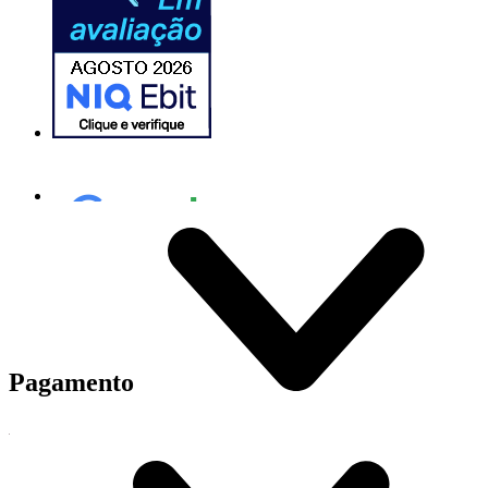
Pagamento