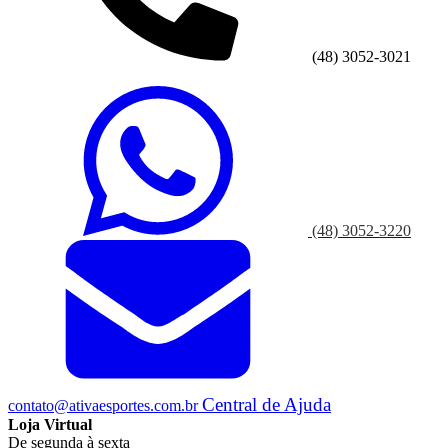
(48) 3052-3021
(48) 3052-3220
Central de Ajuda
contato@ativaesportes.com.br
Loja Virtual
De segunda à sexta