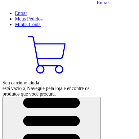
Entrar
Entrar
Meus
Pedidos
Minha
Conta
Seu carrinho ainda
está vazio :(
Navegue pela loja e encontre os
produtos que você procura.