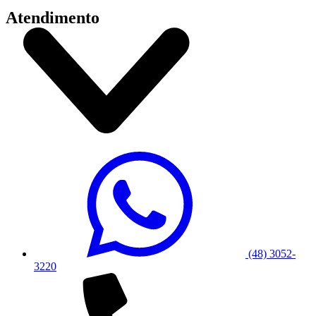
Atendimento
(48) 3052-
3220