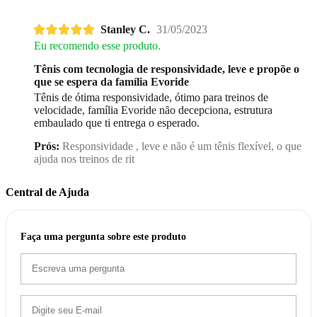
Stanley C.
31/05/2023
Eu recomendo esse produto.
Tênis com tecnologia de responsividade, leve e propõe o
que se espera da família Evoride
Tênis de ótima responsividade, ótimo para treinos de
velocidade, família Evoride não decepciona, estrutura
embaulado que ti entrega o esperado.
Prós:
Responsividade , leve e não é um tênis flexível, o que
ajuda nos treinos de rit
Central de Ajuda
Faça uma pergunta sobre este produto