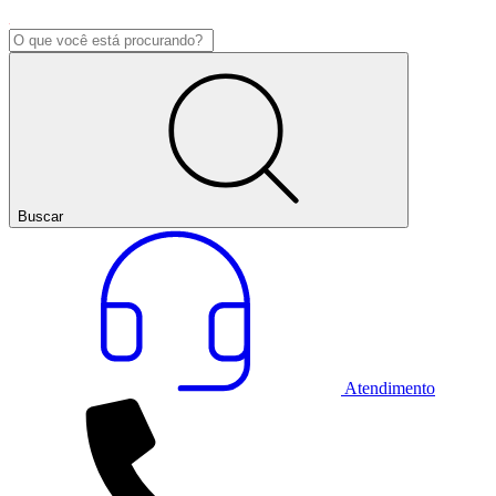
Buscar
Atendimento