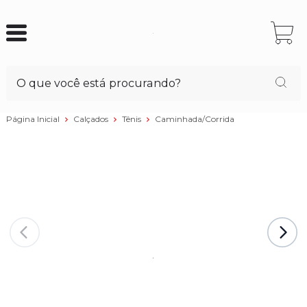
Página Inicial
Calçados
Tênis
Caminhada/Corrida