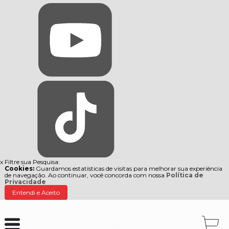
x
Filtre sua Pesquisa:
Cookies:
Guardamos estatísticas de visitas para melhorar sua experiência
de navegação. Ao continuar, você concorda com nossa
Política de
Privacidade
Entendi e Aceito