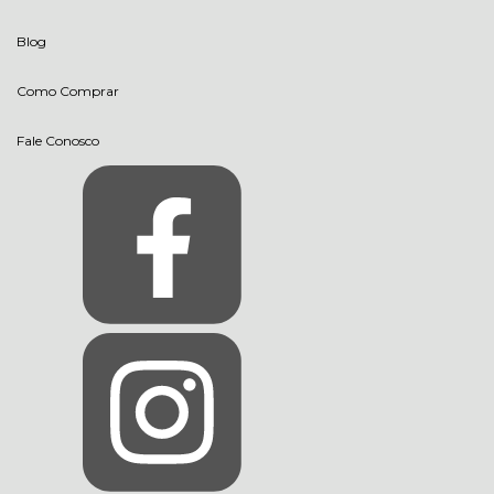
Blog
Como Comprar
Fale Conosco