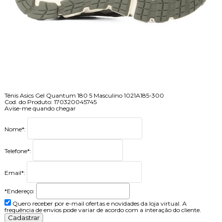
Tênis Asics Gel Quantum 180 5 Masculino 1021A185-300
Cod. do Produto: 170320045745
Avise-me quando chegar
Nome
*
:
Telefone
*
:
Email
*
:
*Endereço:
Quero receber por e-mail ofertas e novidades da loja virtual. A
frequência de envios pode variar de acordo com a interação do cliente.