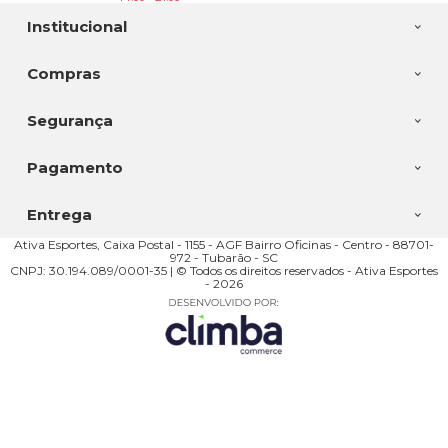
Institucional
Compras
Segurança
Pagamento
Entrega
Ativa Esportes, Caixa Postal - 1155 - AGF Bairro Oficinas - Centro - 88701-
972 - Tubarão - SC
CNPJ: 30.194.089/0001-35 | © Todos os direitos reservados - Ativa Esportes
- 2026