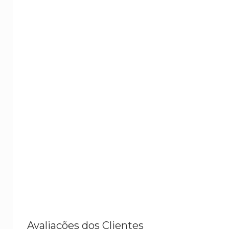
Avaliações dos Clientes