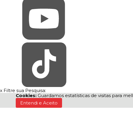
x
Filtre sua Pesquisa:
Cookies:
Guardamos estatísticas de visitas para m
Entendi e Aceito