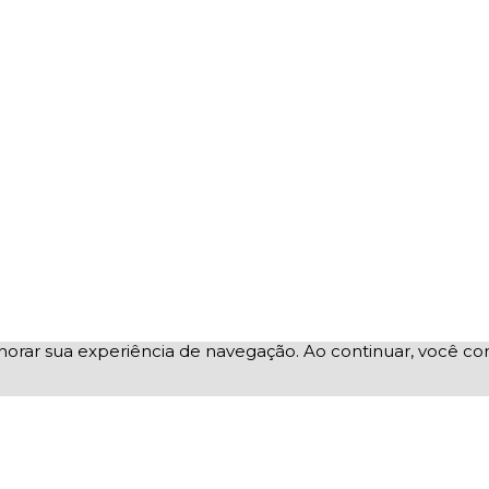
elhorar sua experiência de navegação. Ao continuar, você 