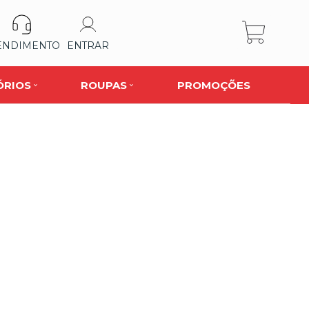
ENDIMENTO
ENTRAR
ÓRIOS
ROUPAS
PROMOÇÕES