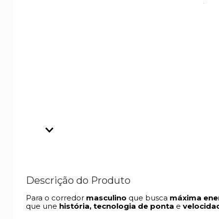
Descrição do Produto
Para o corredor
masculino
que busca
máxima ene
que une
história, tecnologia de ponta
e
velocida