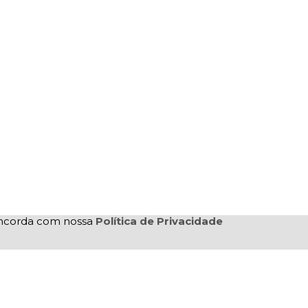
concorda com nossa
Política de Privacidade