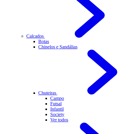
Calçados
Botas
Chinelos e Sandálias
Chuteiras
Campo
Futsal
Infantil
Society
Ver todos