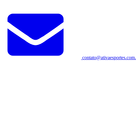
contato@ativaesportes.com