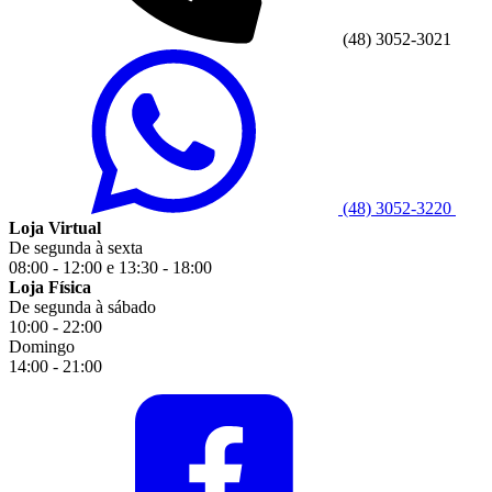
(48) 3052-3021
(48) 3052-3220
Loja Virtual
De segunda à sexta
08:00 - 12:00 e 13:30 - 18:00
Loja Física
De segunda à sábado
10:00 - 22:00
Domingo
14:00 - 21:00