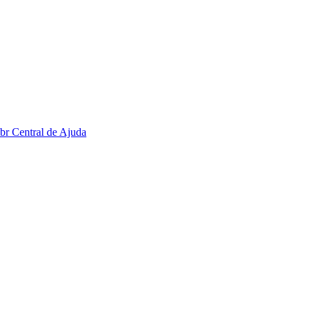
.br
Central de Ajuda