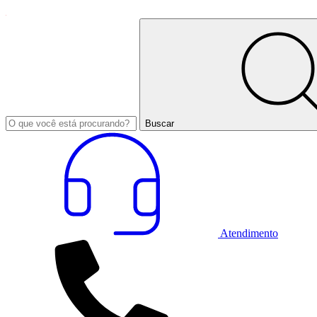
Buscar
Atendimento