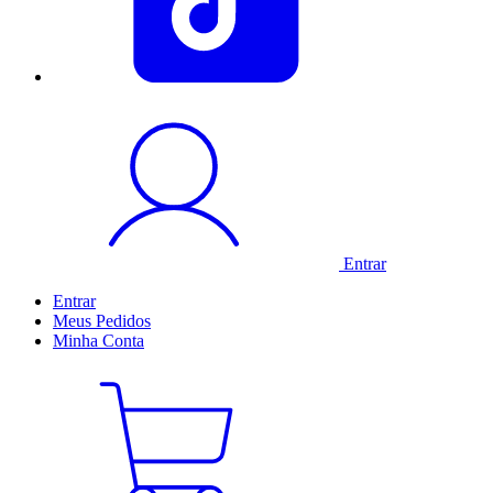
Entrar
Entrar
Meus
Pedidos
Minha
Conta