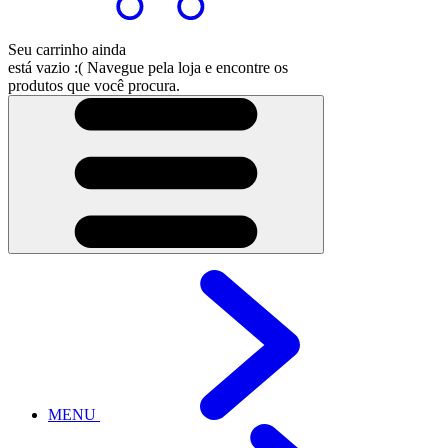
Seu carrinho ainda
está vazio :(
Navegue pela loja e encontre os
produtos que você procura.
MENU