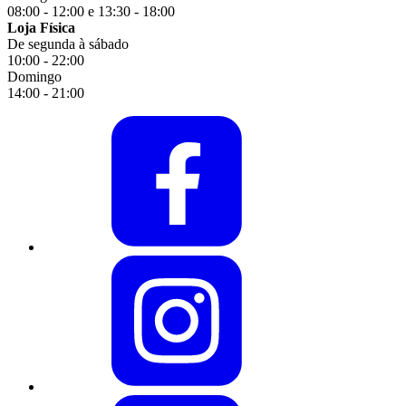
08:00 - 12:00 e 13:30 - 18:00
Loja Física
De segunda à sábado
10:00 - 22:00
Domingo
14:00 - 21:00