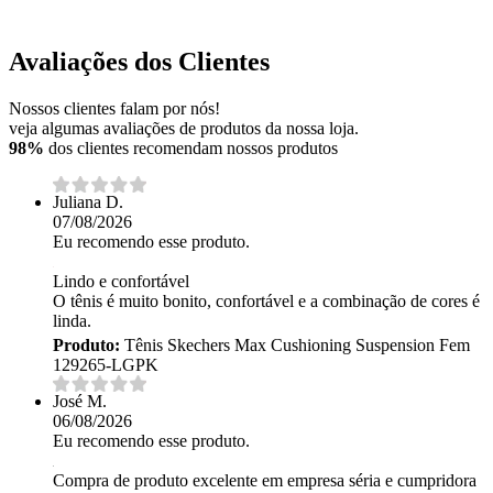
Avaliações dos Clientes
Nossos clientes falam por nós!
veja algumas avaliações de produtos da nossa loja.
98%
dos clientes recomendam nossos produtos
Juliana D.
07/08/2026
Eu recomendo esse produto.
Lindo e confortável
O tênis é muito bonito, confortável e a combinação de cores é
linda.
Produto:
Tênis Skechers Max Cushioning Suspension Fem
129265-LGPK
José M.
06/08/2026
Eu recomendo esse produto.
Compra de produto excelente em empresa séria e cumpridora