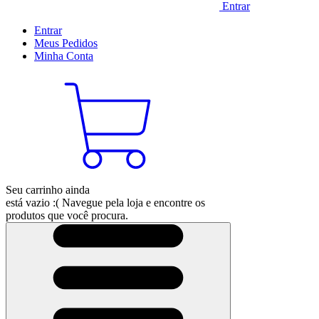
Entrar
Entrar
Meus
Pedidos
Minha
Conta
Seu carrinho ainda
está vazio :(
Navegue pela loja e encontre os
produtos que você procura.