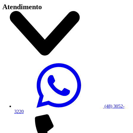
Atendimento
(48) 3052-
3220