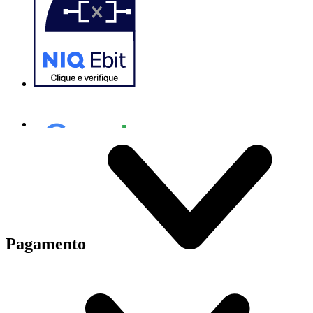
Pagamento