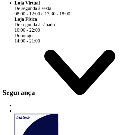
Loja Virtual
De segunda à sexta
08:00 - 12:00 e 13:30 - 18:00
Loja Física
De segunda à sábado
10:00 - 22:00
Domingo
14:00 - 21:00
Segurança