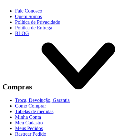
Fale Conosco
Quem Somos
Política de Privacidade
Política de Entrega
BLOG
Compras
Troca, Devolução, Garantia
Como Comprar
Tabelas de medidas
Minha Conta
Meu Cadastro
Meus Pedidos
Rastrear Pedido