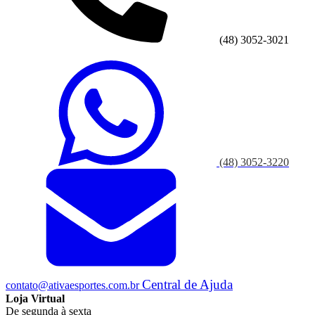
(48) 3052-3021
(48) 3052-3220
Central de Ajuda
contato@ativaesportes.com.br
Loja Virtual
De segunda à sexta