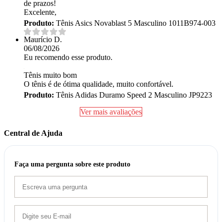
de prazos!
Excelente,
Produto:
Tênis Asics Novablast 5 Masculino 1011B974-003
Maurício D.
06/08/2026
Eu recomendo esse produto.
Tênis muito bom
O tênis é de ótima qualidade, muito confortável.
Produto:
Tênis Adidas Duramo Speed 2 Masculino JP9223
Ver mais avaliações
Central de Ajuda
Faça uma pergunta sobre este produto