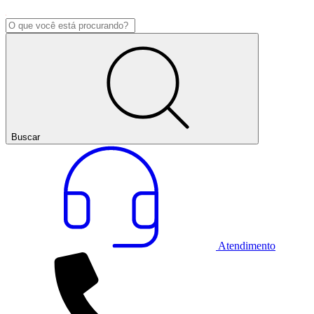
Buscar
Atendimento