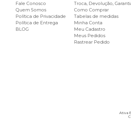
Fale Conosco
Troca, Devolução, Garanti
Quem Somos
Como Comprar
Política de Privacidade
Tabelas de medidas
Política de Entrega
Minha Conta
BLOG
Meu Cadastro
Meus Pedidos
Rastrear Pedido
Ativa E
C