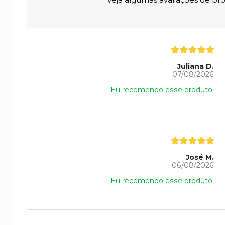
Juliana D.
07/08/2026
Eu recomendo esse produto.
José M.
06/08/2026
Eu recomendo esse produto.