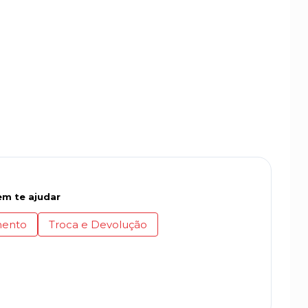
m te ajudar
ento
Troca e Devolução