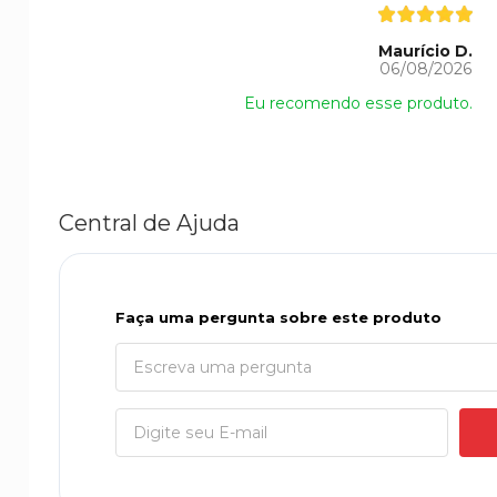
Maurício D.
06/08/2026
Eu recomendo esse produto.
Central de Ajuda
Faça uma pergunta sobre este produto