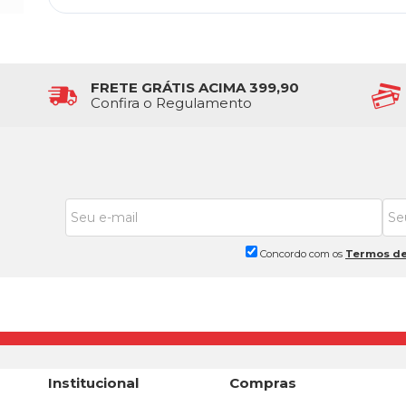
FRETE GRÁTIS ACIMA 399,90
Confira o Regulamento
Concordo com os
Termos de
Institucional
Compras