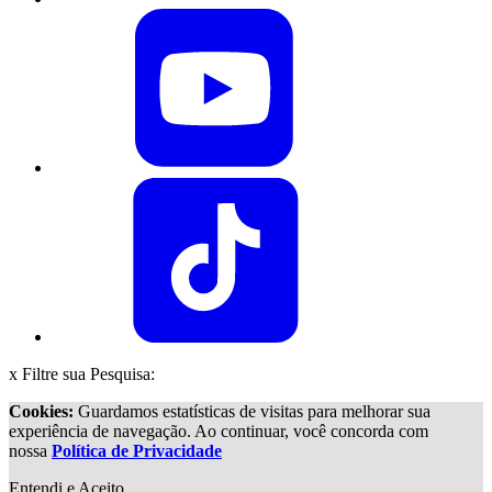
x
Filtre sua Pesquisa:
Cookies:
Guardamos estatísticas de visitas para melhorar sua
experiência de navegação. Ao continuar, você concorda com
nossa
Política de Privacidade
Entendi e Aceito