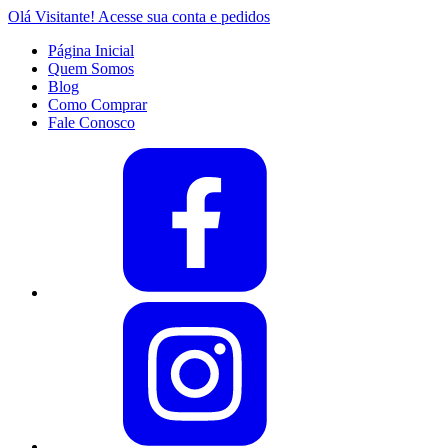
Olá Visitante!
Acesse sua conta e pedidos
Página Inicial
Quem Somos
Blog
Como Comprar
Fale Conosco