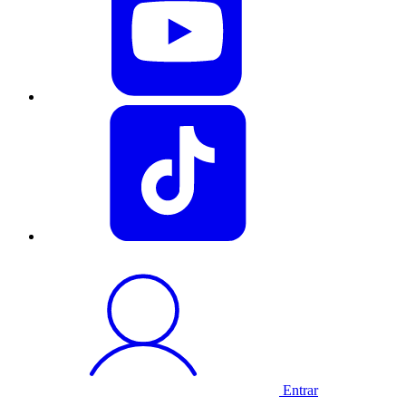
Entrar