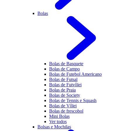
Bolas
Bolas de Basquete
Bolas de Campo
Bolas de Futebol Americano
Bolas de Futsal
Bolas de Futvôlei
Bolas de Praia
Bolas de Society
Bolas de Tennis e Squash
Bolas de Vôlei
Bolas de frescobol
Mini Bolas
Ver todos
Bolsas e Mochilas