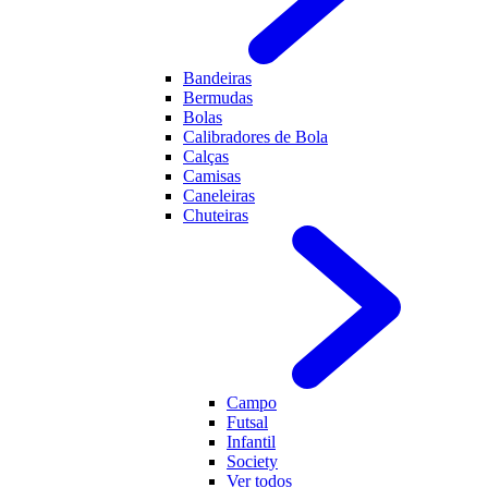
Bandeiras
Bermudas
Bolas
Calibradores de Bola
Calças
Camisas
Caneleiras
Chuteiras
Campo
Futsal
Infantil
Society
Ver todos