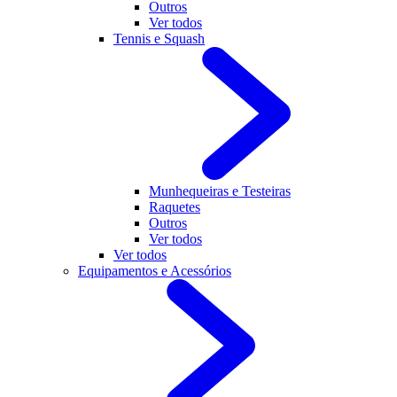
Outros
Ver todos
Tennis e Squash
Munhequeiras e Testeiras
Raquetes
Outros
Ver todos
Ver todos
Equipamentos e Acessórios