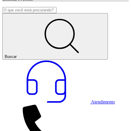
Buscar
Atendimento