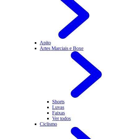
Apito
Artes Marciais e Boxe
Shorts
Luvas
Faixas
Ver todos
Ciclismo