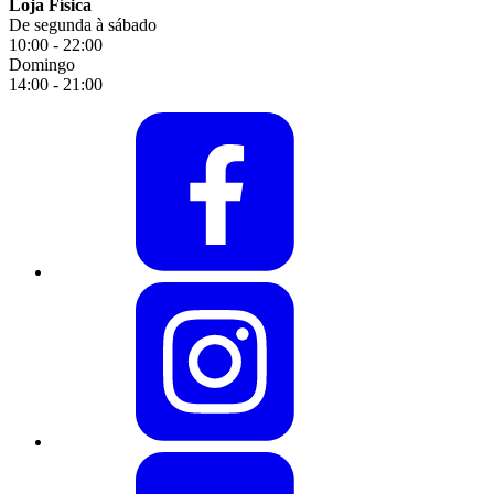
Loja Física
De segunda à sábado
10:00 - 22:00
Domingo
14:00 - 21:00