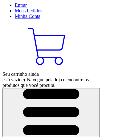
Entrar
Meus
Pedidos
Minha
Conta
Seu carrinho ainda
está vazio :(
Navegue pela loja e encontre os
produtos que você procura.