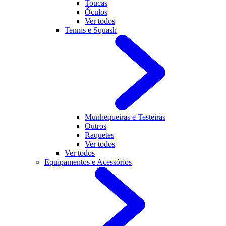
Toucas
Óculos
Ver todos
Tennis e Squash
Munhequeiras e Testeiras
Outros
Raquetes
Ver todos
Ver todos
Equipamentos e Acessórios