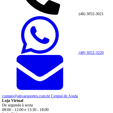
(48) 3052-3021
(48) 3052-3220
contato@ativaesportes.com.br
Central de Ajuda
Loja Virtual
De segunda à sexta
08:00 - 12:00 e 13:30 - 18:00