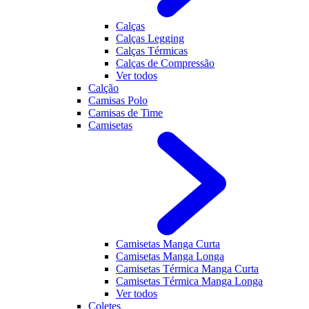
Calças
Calças Legging
Calças Térmicas
Calças de Compressão
Ver todos
Calção
Camisas Polo
Camisas de Time
Camisetas
Camisetas Manga Curta
Camisetas Manga Longa
Camisetas Térmica Manga Curta
Camisetas Térmica Manga Longa
Ver todos
Coletes