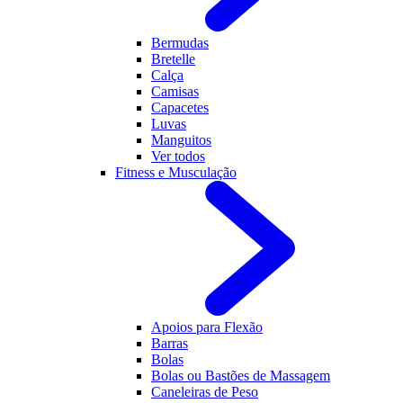
Bermudas
Bretelle
Calça
Camisas
Capacetes
Luvas
Manguitos
Ver todos
Fitness e Musculação
Apoios para Flexão
Barras
Bolas
Bolas ou Bastões de Massagem
Caneleiras de Peso