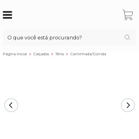
Página Inicial
Calçados
Tênis
Caminhada/Corrida