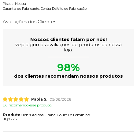
Pisada: Neutra
Garantia do Fabricante: Contra Defeito de Fabricação.
Avaliações dos Clientes
Nossos clientes falam por nós!
veja algumas avaliações de produtos da nossa
loja.
98%
dos clientes recomendam nossos produtos
Paola S.
05/08/2026
Eu recomendo esse produto.
Produto:
Tênis Adidas Grand Court Lo Feminino
JQ7225