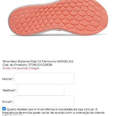
Tênis New Balance Rise V2 Feminino WRISELR2
Cod. do Produto: 270820022838
Avise-me quando chegar
Nome
*
:
Telefone
*
:
Email
*
:
Quero receber por e-mail ofertas e novidades da loja virtual. A
frequência de envios pode variar de acordo com a interação do cliente.