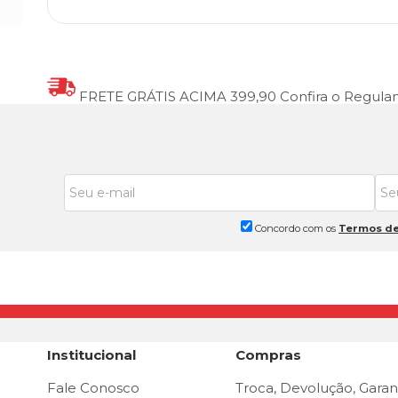
FRETE GRÁTIS ACIMA 399,90
Confira o Regul
Concordo com os
Termos de
Institucional
Compras
Fale Conosco
Troca, Devolução, Garan