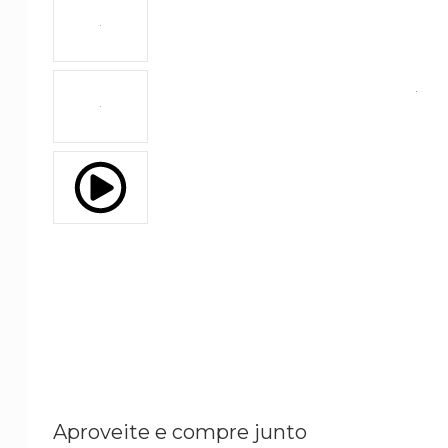
Aproveite e compre junto