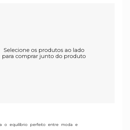
Selecione os produtos ao lado
para comprar junto do produto
 o equilíbrio perfeito entre moda e