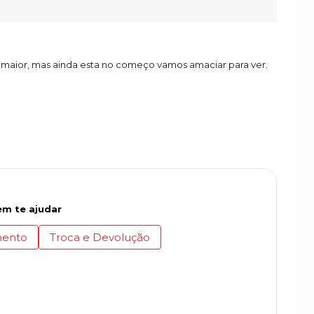
maior, mas ainda esta no começo vamos amaciar para ver.
m te ajudar
ento
Troca e Devolução