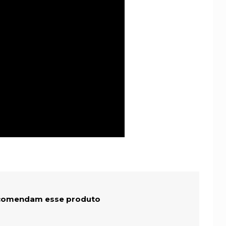
comendam esse produto