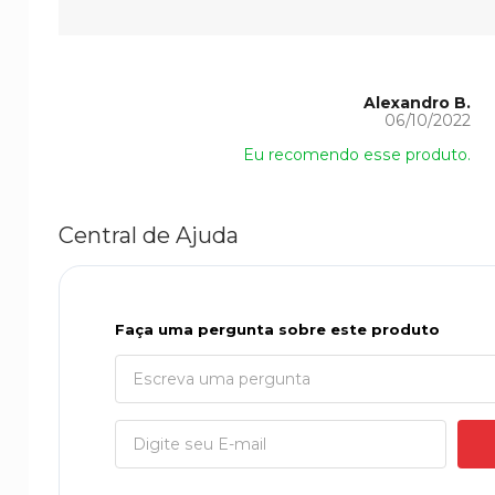
Alexandro B.
06/10/2022
Eu recomendo esse produto.
Central de Ajuda
Faça uma pergunta sobre este produto