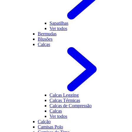
Sapatilhas
Ver todos
Bermudas
Blusões
Calças
Calças Legging
Calças Térmicas
Calças de Compressão
Calças
Ver todos
Calção
Camisas Polo