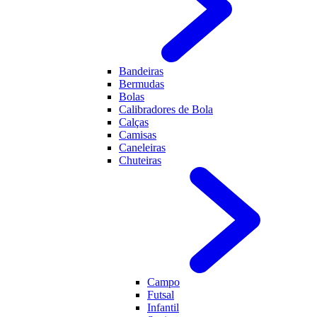
Bandeiras
Bermudas
Bolas
Calibradores de Bola
Calças
Camisas
Caneleiras
Chuteiras
Campo
Futsal
Infantil