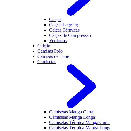
Calças
Calças Legging
Calças Térmicas
Calças de Compressão
Ver todos
Calção
Camisas Polo
Camisas de Time
Camisetas
Camisetas Manga Curta
Camisetas Manga Longa
Camisetas Térmica Manga Curta
Camisetas Térmica Manga Longa