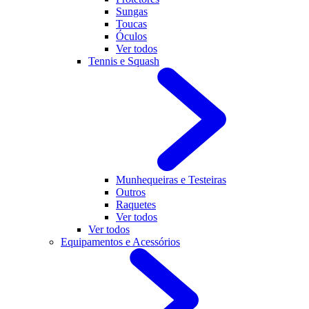
Sungas
Toucas
Óculos
Ver todos
Tennis e Squash
Munhequeiras e Testeiras
Outros
Raquetes
Ver todos
Ver todos
Equipamentos e Acessórios