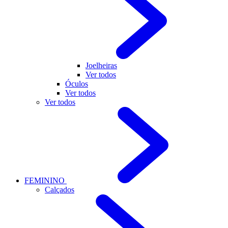
Joelheiras
Ver todos
Óculos
Ver todos
Ver todos
FEMININO
Calçados