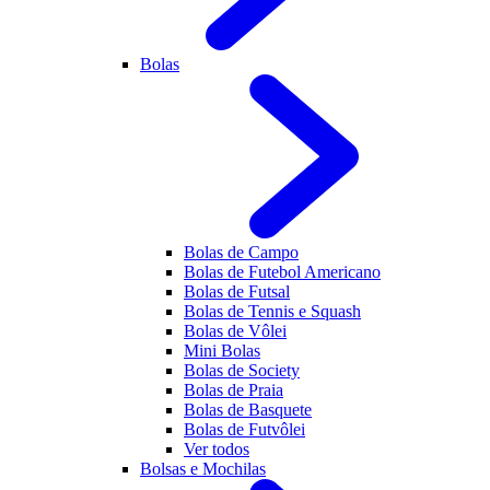
Bolas
Bolas de Campo
Bolas de Futebol Americano
Bolas de Futsal
Bolas de Tennis e Squash
Bolas de Vôlei
Mini Bolas
Bolas de Society
Bolas de Praia
Bolas de Basquete
Bolas de Futvôlei
Ver todos
Bolsas e Mochilas