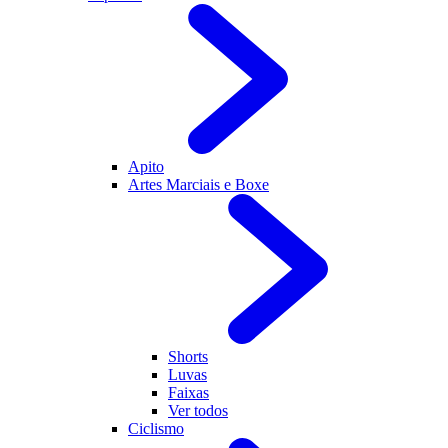
Apito
Artes Marciais e Boxe
Shorts
Luvas
Faixas
Ver todos
Ciclismo