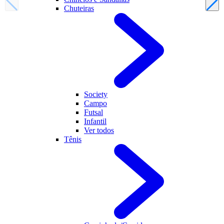
Chuteiras
Society
Campo
Futsal
Infantil
Ver todos
Tênis