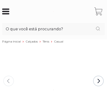
Página Inicial
Calçados
Tênis
Casual