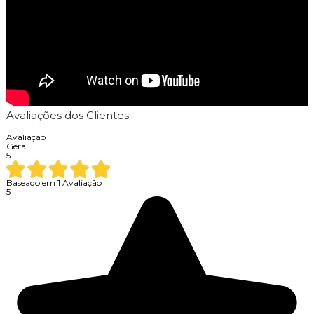
Avaliações dos Clientes
Avaliação
Geral
5
Baseado em
1
Avaliação
5