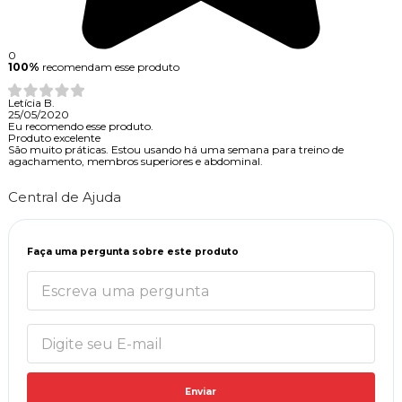
0
100%
recomendam esse produto
Letícia B.
25/05/2020
Eu recomendo esse produto.
Produto excelente
São muito práticas. Estou usando há uma semana para treino de
agachamento, membros superiores e abdominal.
Central de Ajuda
Faça uma pergunta sobre este produto
Enviar