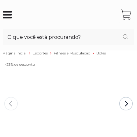
Página Inicial
Esportes
Fitness e Musculação
Bolas
-23%
de desconto