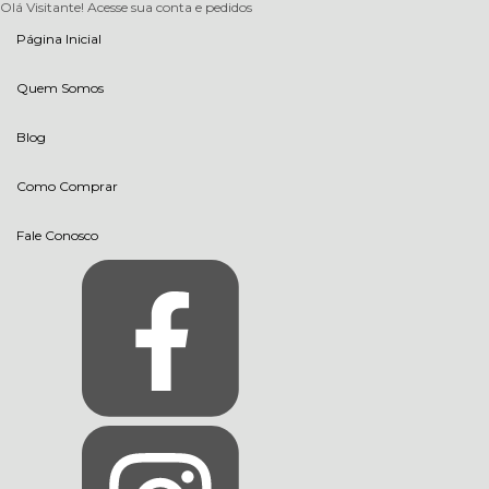
Olá Visitante!
Acesse sua conta e pedidos
Página Inicial
Quem Somos
Blog
Como Comprar
Fale Conosco