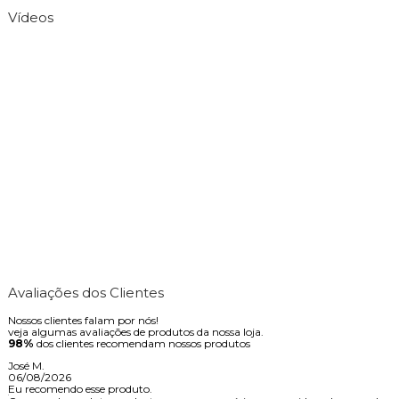
Vídeos
Avaliações dos Clientes
Nossos clientes falam por nós!
veja algumas avaliações de produtos da nossa loja.
98%
dos clientes recomendam nossos produtos
José M.
06/08/2026
Eu recomendo esse produto.