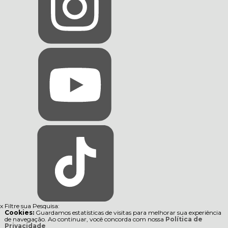
x
Filtre sua Pesquisa:
Cookies:
Guardamos estatísticas de visitas para melhorar sua experiência
de navegação. Ao continuar, você concorda com nossa
Política de
Privacidade