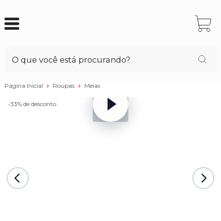
Página Inicial
Roupas
Meias
-33%
de desconto