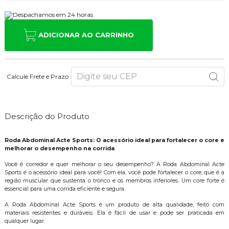
ADICIONAR AO CARRINHO
Calcule Frete e Prazo
Descrição do Produto
Roda Abdominal Acte Sports: O acessório ideal para fortalecer o core e
melhorar o desempenho na corrida
Você é corredor e quer melhorar o seu desempenho? A Roda Abdominal Acte
Sports é o acessório ideal para você! Com ela, você pode fortalecer o core, que é a
região muscular que sustenta o tronco e os membros inferiores. Um core forte é
essencial para uma corrida eficiente e segura.
A Roda Abdominal Acte Sports é um produto de alta qualidade, feito com
materiais resistentes e duráveis. Ela é fácil de usar e pode ser praticada em
qualquer lugar.