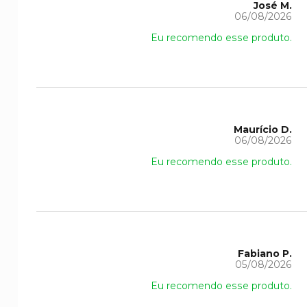
José M.
06/08/2026
Eu recomendo esse produto.
Maurício D.
06/08/2026
Eu recomendo esse produto.
Fabiano P.
05/08/2026
Eu recomendo esse produto.