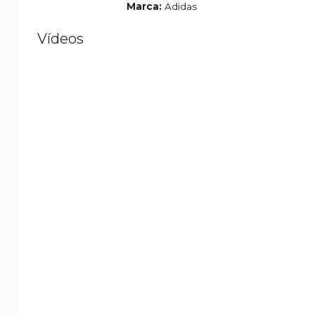
Marca:
Adidas
Vídeos