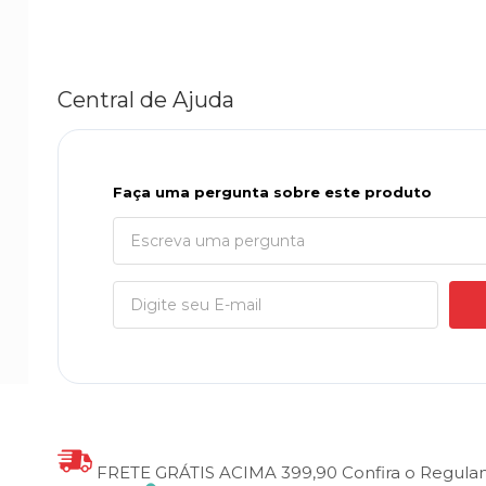
Central de Ajuda
Faça uma pergunta sobre este produto
FRETE GRÁTIS ACIMA 399,90
Confira o Regul