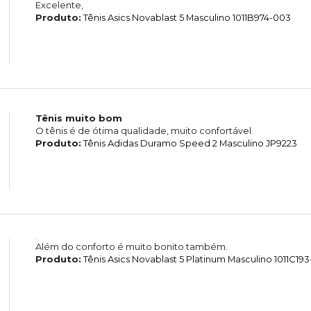
Excelente,
Produto:
Tênis Asics Novablast 5 Masculino 1011B974-003
Tênis muito bom
O tênis é de ótima qualidade, muito confortável.
Produto:
Tênis Adidas Duramo Speed 2 Masculino JP9223
Além do conforto é muito bonito também.
Produto:
Tênis Asics Novablast 5 Platinum Masculino 1011C193