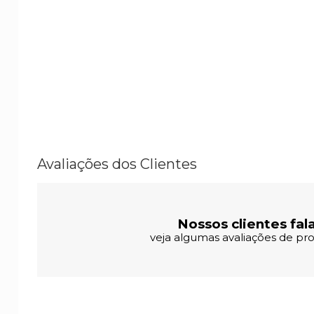
Avaliações dos Clientes
Nossos clientes fal
veja algumas avaliações de pro