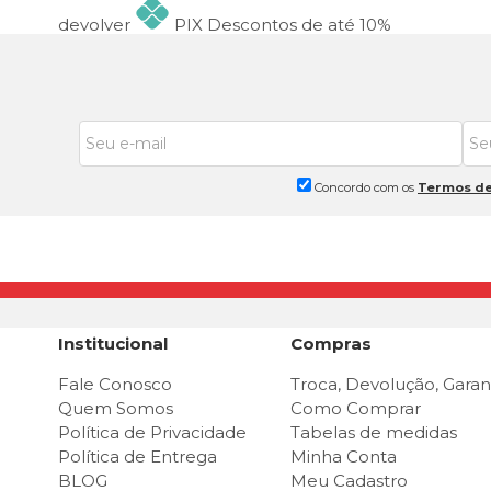
devolver
PIX
Descontos de até 10%
Concordo com os
Termos de
Institucional
Compras
Fale Conosco
Troca, Devolução, Garan
Quem Somos
Como Comprar
Política de Privacidade
Tabelas de medidas
Política de Entrega
Minha Conta
BLOG
Meu Cadastro