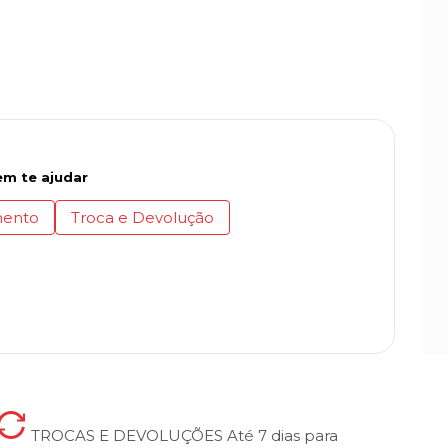
m te ajudar
ento
Troca e Devolução
TROCAS E DEVOLUÇÕES
Até 7 dias para