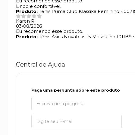
Eu recomendo esse produto.
Lindo e confortável.
Produto:
Tênis Puma Club Klassika Feminino 40071
Karen R.
03/08/2026
Eu recomendo esse produto.
Produto:
Tênis Asics Novablast 5 Masculino 1011B9
Central de Ajuda
Faça uma pergunta sobre este produto