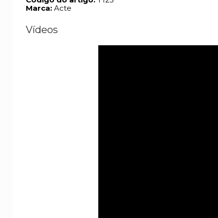
Marca:
Acte
Vídeos