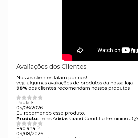
Avaliações dos Clientes
Nossos clientes falam por nós!
veja algumas avaliações de produtos da nossa loja.
98%
dos clientes recomendam nossos produtos
Paola S.
05/08/2026
Eu recomendo esse produto.
Produto:
Tênis Adidas Grand Court Lo Feminino JQ
Fabiana P.
04/08/2026