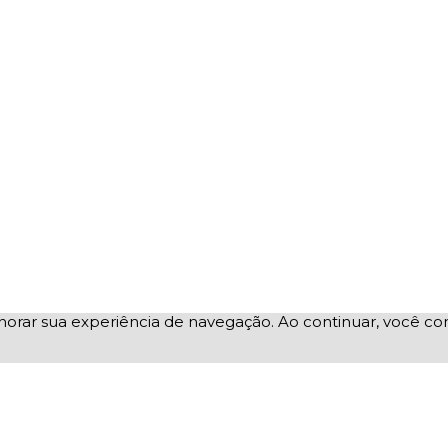
elhorar sua experiência de navegação. Ao continuar, você 