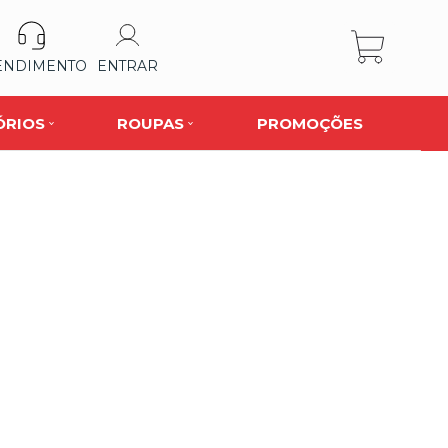
ENDIMENTO
ENTRAR
ÓRIOS
ROUPAS
PROMOÇÕES