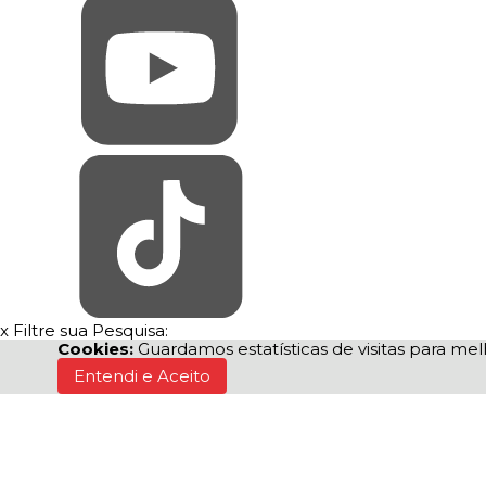
x
Filtre sua Pesquisa:
Cookies:
Guardamos estatísticas de visitas para m
Entendi e Aceito