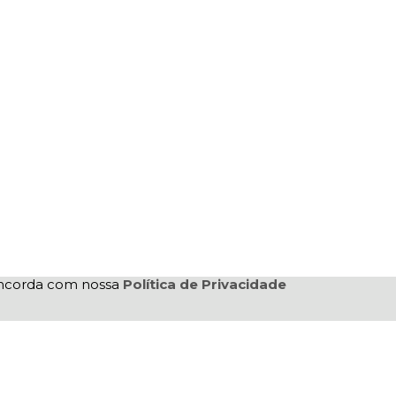
concorda com nossa
Política de Privacidade