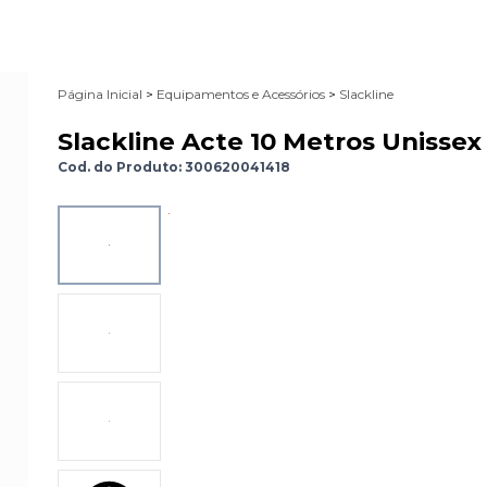
Página Inicial
>
Equipamentos e Acessórios
>
Slackline
Slackline Acte 10 Metros Unissex
Cod. do Produto: 300620041418