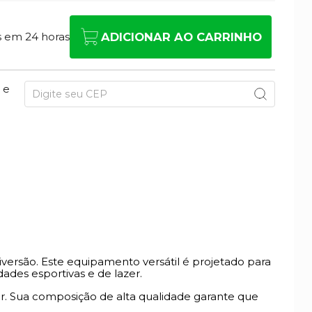
ADICIONAR AO CARRINHO
 e
versão. Este equipamento versátil é projetado para
es esportivas e de lazer.
rar. Sua composição de alta qualidade garante que